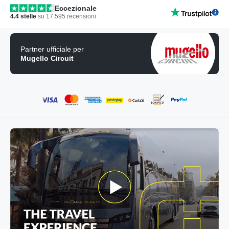
Eccezionale
4.4
stelle
su
17.595
recensioni
Partner ufficiale per
Mugello Circuit