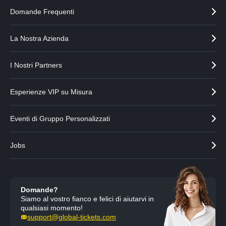
Domande Frequenti
La Nostra Azienda
I Nostri Partners
Esperienze VIP su Misura
Eventi di Gruppo Personalizzati
Jobs
Domande?
Siamo al vostro fianco e felici di aiutarvi in
qualsiasi momento!
support@global-tickets.com