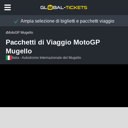
Ampia selezione di biglietti e pacchetti viaggio
MotoGP Mugello
Pacchetti di Viaggio MotoGP
Mugello
Italia - Autodromo Internazionale del Mugello