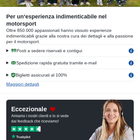
Per un’esperienza indimenticabile nel
motorsport
Oltre 850.000 appassionati hanno vissuto esperienze
indimenticabili grazie alla nostra cura dei dettagli e alla passione
per il motorsport.
Posti a sedere riservati e contigui
Spedizione rapida gratuita tramite e-mail
Biglietti assicurati al 100%
Maggiori dettagli
Eccezionale
Amiamo i nostri clienti e lo si vede
dai feedback che riceviamo!