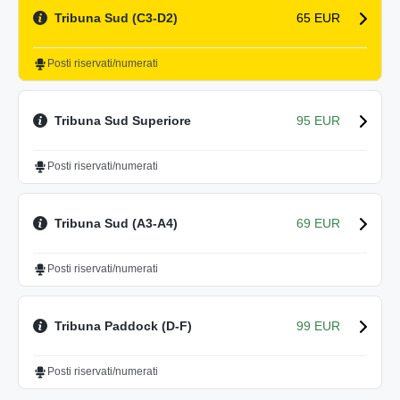
Tribuna Sud (C3-D2)
65 EUR
Posti riservati/numerati
Tribuna Sud Superiore
95 EUR
Posti riservati/numerati
Tribuna Sud (A3-A4)
69 EUR
Posti riservati/numerati
Tribuna Paddock (D-F)
99 EUR
Posti riservati/numerati