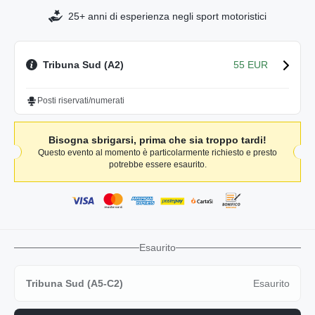
25+ anni di esperienza negli sport motoristici
Tribuna Sud (A2)
55 EUR
Posti riservati/numerati
Bisogna sbrigarsi, prima che sia troppo tardi!
Questo evento al momento è particolarmente richiesto e presto
potrebbe essere esaurito.
Esaurito
Tribuna Sud (A5-C2)
Esaurito