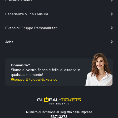
I Nostri Partners
Esperienze VIP su Misura
Eventi di Gruppo Personalizzati
Jobs
Domande?
Siamo al vostro fianco e felici di aiutarvi in
qualsiasi momento!
support@global-tickets.com
Numero di iscrizione al Registro delle Imprese
53713273