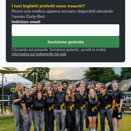
I tuoi biglietti preferiti sono esauriti?
Ricevi una notifica appena tornano disponibili attivando
l’avviso Early-Bird.
Indirizzo email
Iscrizione gratuita
Cliccando sul pulsante "Iscrizione gratuita", accetti la nostra
informativa sul trattamento dei dati