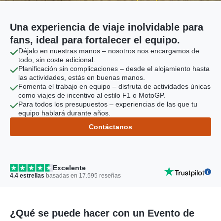
Una experiencia de viaje inolvidable para
fans, ideal para fortalecer el equipo.
Déjalo en nuestras manos – nosotros nos encargamos de
todo, sin coste adicional.
Planificación sin complicaciones – desde el alojamiento hasta
las actividades, estás en buenas manos.
Fomenta el trabajo en equipo – disfruta de actividades únicas
como viajes de incentivo al estilo F1 o MotoGP.
Para todos los presupuestos – experiencias de las que tu
equipo hablará durante años.
Contáctanos
Excelente
4.4
estrellas
basadas en
17.595
reseñas
¿Qué se puede hacer con un Evento de