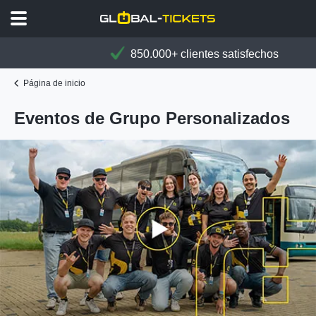
850.000+ clientes satisfechos
Página de inicio
Eventos de Grupo Personalizados