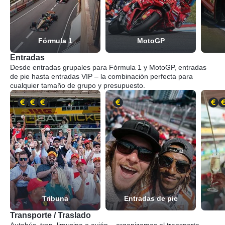
Fórmula 1
MotoGP
Entradas
Desde entradas grupales para Fórmula 1 y MotoGP, entradas
de pie hasta entradas VIP – la combinación perfecta para
cualquier tamaño de grupo y presupuesto.
Tribuna
Entradas de pie
Transporte / Traslado