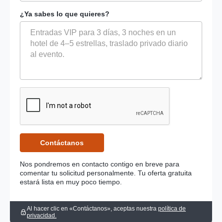
¿Ya sabes lo que quieres?
Nos pondremos en contacto contigo en breve para
comentar tu solicitud personalmente. Tu oferta gratuita
estará lista en muy poco tiempo.
Al hacer clic en «Contáctanos», aceptas nuestra
política de
privacidad.