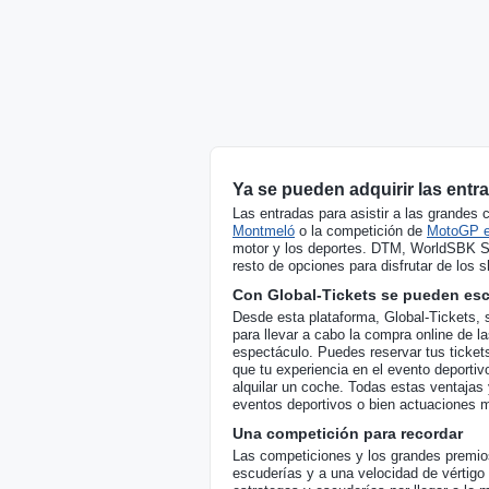
Ya se pueden adquirir las ent
Las entradas para asistir a las grandes
Montmeló
o la competición de
MotoGP e
motor y los deportes. DTM, WorldSBK S
resto de opciones para disfrutar de los s
Con Global-Tickets se pueden esco
Desde esta plataforma, Global-Tickets, 
para llevar a cabo la compra online de la
espectáculo. Puedes reservar tus tickets
que tu experiencia en el evento deportiv
alquilar un coche. Todas estas ventajas 
eventos deportivos o bien actuaciones 
Una competición para recordar
Las competiciones y los grandes premio
escuderías y a una velocidad de vértigo 