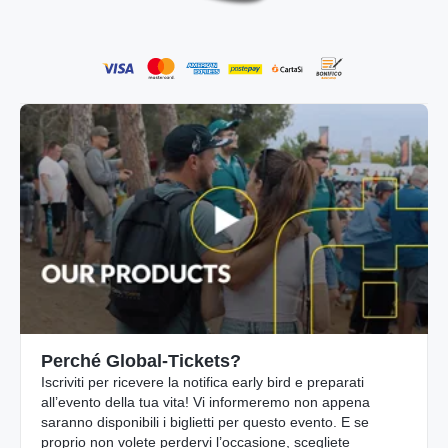
Perché Global-Tickets?
Iscriviti per ricevere la notifica early bird e preparati
all’evento della tua vita! Vi informeremo non appena
saranno disponibili i biglietti per questo evento. E se
proprio non volete perdervi l’occasione, scegliete