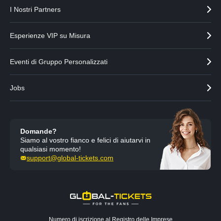
I Nostri Partners
Esperienze VIP su Misura
Eventi di Gruppo Personalizzati
Jobs
Domande?
Siamo al vostro fianco e felici di aiutarvi in
qualsiasi momento!
support@global-tickets.com
Numero di iscrizione al Registro delle Imprese