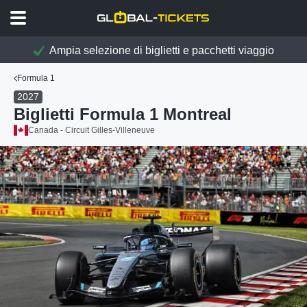
Ampia selezione di biglietti e pacchetti viaggio
Formula 1
2027
Biglietti Formula 1 Montreal
Canada - Circuit Gilles-Villeneuve