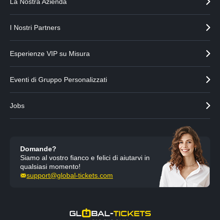
La Nostra Azienda
I Nostri Partners
Esperienze VIP su Misura
Eventi di Gruppo Personalizzati
Jobs
Domande?
Siamo al vostro fianco e felici di aiutarvi in
qualsiasi momento!
support@global-tickets.com