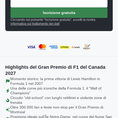
Iscrizione gratuita
Cliccando sul pulsante "Iscrizione gratuita", accetti la nostra
informativa sul trattamento dei dati
Highlights del Gran Premio di F1 del Canada
2027
Momento storico: la prima vittoria di Lewis Hamilton in
Formula 1 nel 2007
Una delle curve più iconiche della Formula 1: il “Wall of
Champions”
Circuito “old-school” con lunghi rettilinei e violente zone di
frenata
Oltre 300.000 fan e feste non-stop per il Gran Premio di
Montreal
Posizione ideale sull’Île Notre-Dame, nel cuore del fiume San