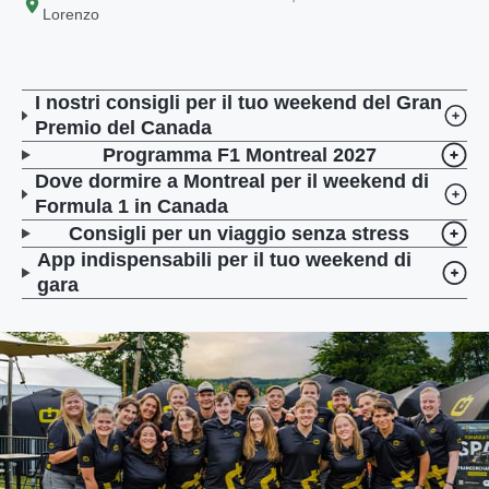
Lorenzo
I nostri consigli per il tuo weekend del Gran
Premio del Canada
Programma F1 Montreal 2027
Dove dormire a Montreal per il weekend di
Formula 1 in Canada
Consigli per un viaggio senza stress
App indispensabili per il tuo weekend di
gara