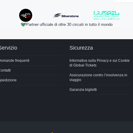
Partner ufficiale di oltre 30 circuiti in tutto il mondo
Servizio
Sicurezza
Domande frequenti
Informativa sulla Privacy e sui Cookie
di Global-Tickets
ontatti
Assicurazione contro l’insolvenza in
viaggio
Spedizione
Garanzia biglietti