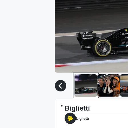
Biglietti
Biglietti