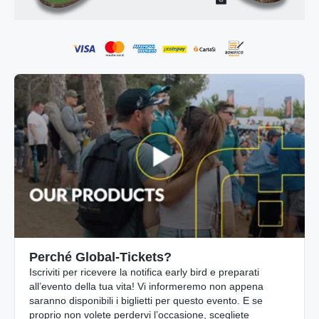
Perché Global-Tickets?
Iscriviti per ricevere la notifica early bird e preparati
all’evento della tua vita! Vi informeremo non appena
saranno disponibili i biglietti per questo evento. E se
proprio non volete perdervi l’occasione, scegliete