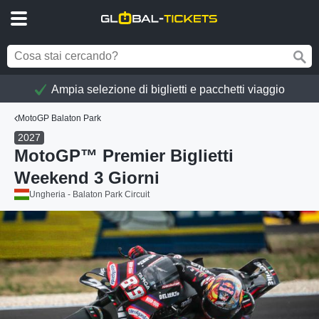
Ampia selezione di biglietti e pacchetti viaggio
MotoGP Balaton Park
2027
MotoGP™ Premier Biglietti
Weekend 3 Giorni
Ungheria - Balaton Park Circuit