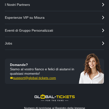
I Nostri Partners
Esperienze VIP su Misura
Eventi di Gruppo Personalizzati
Jobs
Domande?
Siamo al vostro fianco e felici di aiutarvi in
qualsiasi momento!
support@global-tickets.com
Numero di iscrizione al Registro delle Imprese