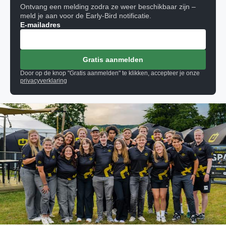
Ontvang een melding zodra ze weer beschikbaar zijn –
meld je aan voor de Early-Bird notificatie.
E-mailadres
Gratis aanmelden
Door op de knop "Gratis aanmelden" te klikken, accepteer je onze
privacyverklaring