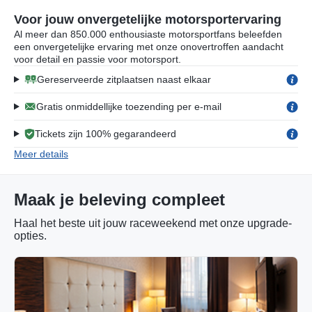
Voor jouw onvergetelijke motorsportervaring
Al meer dan 850.000 enthousiaste motorsportfans beleefden
een onvergetelijke ervaring met onze onovertroffen aandacht
voor detail en passie voor motorsport.
Gereserveerde zitplaatsen naast elkaar
Gratis onmiddellijke toezending per e-mail
Tickets zijn 100% gegarandeerd
Meer details
Maak je beleving compleet
Haal het beste uit jouw raceweekend met onze upgrade-
opties.