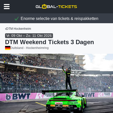
Enorme selectie van tickets & reispakketten
DTM Hockenheim
Vr. 09 Okt – Zo. 11 Okt 2026
DTM Weekend Tickets 3 Dagen
Duitsland - Hockenheimring