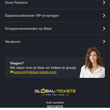
Onze Partners
Gepersonaliseerde VIP-ervaringen
Groepsevenementen op Maat
Vacatures
Vragen?
We staan voor je klaar en helpen je graag!
support@global-tickets.com
KvK-nummer
53713273