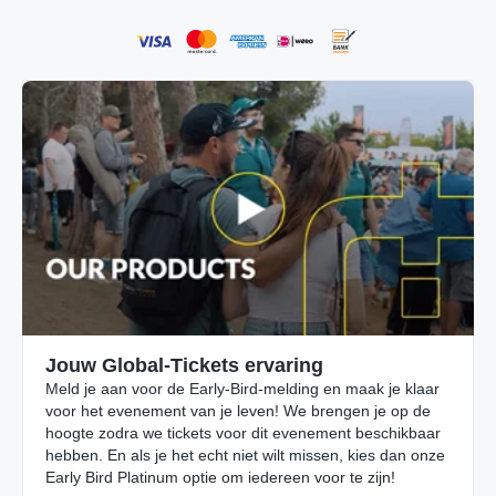
Jouw Global-Tickets ervaring
Meld je aan voor de Early-Bird-melding en maak je klaar
voor het evenement van je leven! We brengen je op de
hoogte zodra we tickets voor dit evenement beschikbaar
hebben. En als je het echt niet wilt missen, kies dan onze
Early Bird Platinum optie om iedereen voor te zijn!