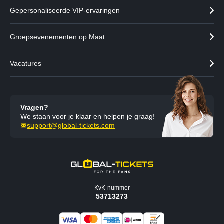
Gepersonaliseerde VIP-ervaringen
Groepsevenementen op Maat
Vacatures
Vragen?
We staan voor je klaar en helpen je graag!
support@global-tickets.com
KvK-nummer
53713273