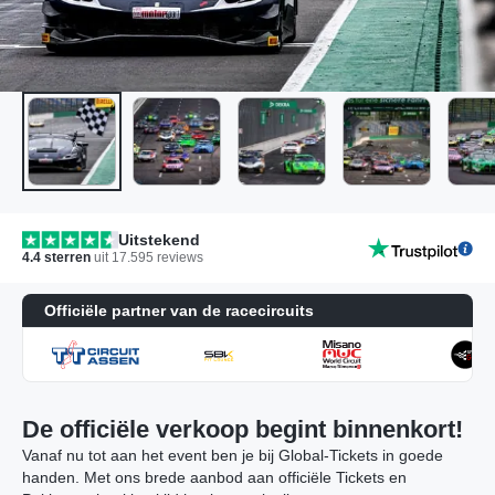
Uitstekend
4.4
sterren
uit
17.595
reviews
Officiële partner van de racecircuits
De officiële verkoop begint binnenkort!
Vanaf nu tot aan het event ben je bij Global-Tickets in goede
handen. Met ons brede aanbod aan officiële Tickets en