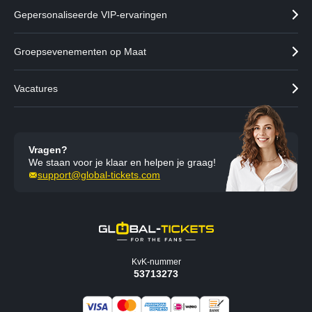
Gepersonaliseerde VIP-ervaringen
Groepsevenementen op Maat
Vacatures
Vragen?
We staan voor je klaar en helpen je graag!
support@global-tickets.com
KvK-nummer
53713273