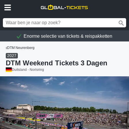
Enorme selectie van tickets & reispakketten
DTM Neurenberg
2027
DTM Weekend Tickets 3 Dagen
Duitsland - Norisring