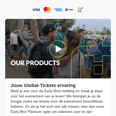
Jouw Global-Tickets ervaring
Meld je aan voor de Early-Bird-melding en maak je klaar
voor het evenement van je leven! We brengen je op de
hoogte zodra we tickets voor dit evenement beschikbaar
hebben. En als je het echt niet wilt missen, kies dan onze
Early Bird Platinum optie om iedereen voor te zijn!