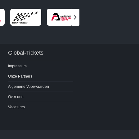
Volgende
partner
bekijken
Global-Tickets
Impressum
Onze Partners
Algemene Voorwaarden
Over ons
Vacatures