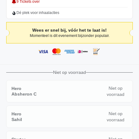
9 Tickets over
Dé plek voor inhaalacties
Wees er snel bij, vóór het te laat is!
Momenteel is dit evenement bijzonder populair.
Niet op voorraad
Niet op
Hero
Absheron C
voorraad
Niet op
Hero
Sahil
voorraad