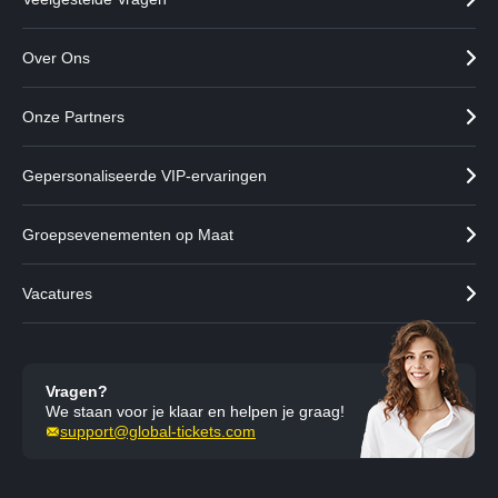
Over Ons
Onze Partners
Gepersonaliseerde VIP-ervaringen
Groepsevenementen op Maat
Vacatures
Vragen?
We staan voor je klaar en helpen je graag!
support@global-tickets.com