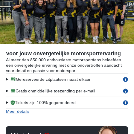
Voor jouw onvergetelijke motorsportervaring
Al meer dan 850.000 enthousiaste motorsportfans beleefden
een onvergetelijke ervaring met onze onovertroffen aandacht
voor detail en passie voor motorsport.
Gereserveerde zitplaatsen naast elkaar
Gratis onmiddellijke toezending per e-mail
Tickets zijn 100% gegarandeerd
Meer details