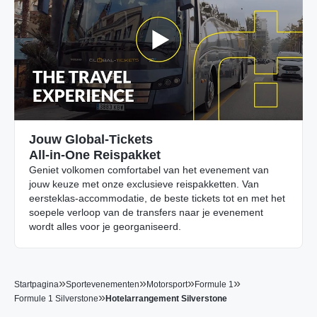
Jouw Global-Tickets
All-in-One Reispakket
Geniet volkomen comfortabel van het evenement van
jouw keuze met onze exclusieve reispakketten. Van
eersteklas-accommodatie, de beste tickets tot en met het
soepele verloop van de transfers naar je evenement
wordt alles voor je georganiseerd.
»
»
»
»
Startpagina
Sportevenementen
Motorsport
Formule 1
»
Formule 1 Silverstone
Hotelarrangement Silverstone