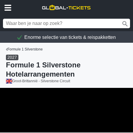
Enorme selectie van tickets & reispakketten
Formule 1 Silverstone
2027
Formule 1 Silverstone
Hotelarrangementen
Groot-Brittannië - Silverstone Circuit