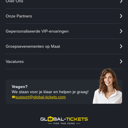
Over Ons
Onze Partners
Gepersonaliseerde VIP-ervaringen
Groepsevenementen op Maat
Vacatures
Vragen?
We staan voor je klaar en helpen je graag!
support@global-tickets.com