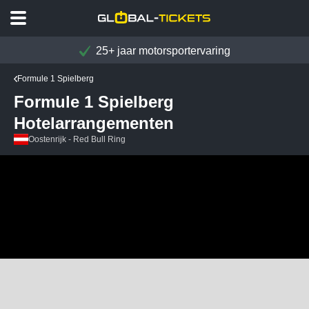
25+ jaar motorsportervaring
Formule 1 Spielberg
Formule 1 Spielberg
Hotelarrangementen
Oostenrijk - Red Bull Ring