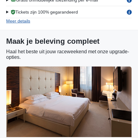
Gratis onmiddellijke toezending per e-mail
Tickets zijn 100% gegarandeerd
Meer details
Maak je beleving compleet
Haal het beste uit jouw raceweekend met onze upgrade-
opties.