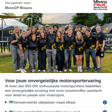
Uw partner voor:
MotoGP Misano
Voor jouw onvergetelijke motorsportervaring
Al meer dan 850.000 enthousiaste motorsportfans beleefden
een onvergetelijke ervaring met onze onovertroffen aandacht
voor detail en passie voor motorsport.
Gereserveerde zitplaatsen naast elkaar