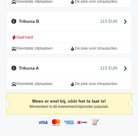
Overdekte zitplaatsen
Dé plek voor inhaalacties
Tribuna B
119 EUR
Gaat hard
Overdekte zitplaatsen
Dé plek voor inhaalacties
Tribuna A
119 EUR
Overdekte zitplaatsen
Dé plek voor inhaalacties
Wees er snel bij, vóór het te laat is!
Momenteel is dit evenement bijzonder populair.