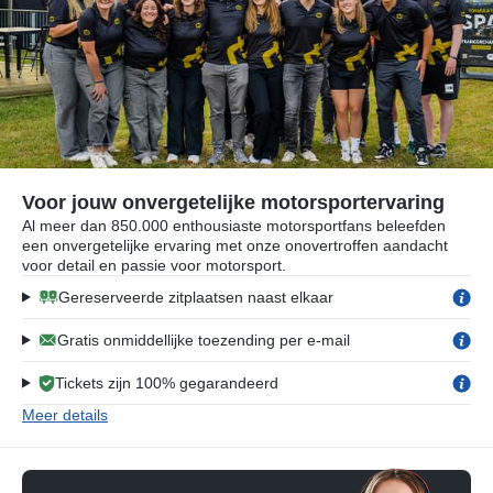
Voor jouw onvergetelijke motorsportervaring
Al meer dan 850.000 enthousiaste motorsportfans beleefden
een onvergetelijke ervaring met onze onovertroffen aandacht
voor detail en passie voor motorsport.
Gereserveerde zitplaatsen naast elkaar
Gratis onmiddellijke toezending per e-mail
Tickets zijn 100% gegarandeerd
Meer details