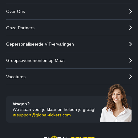
Over Ons
Onze Partners
Gepersonaliseerde VIP-ervaringen
Groepsevenementen op Maat
Vacatures
Vragen?
We staan voor je klaar en helpen je graag!
support@global-tickets.com