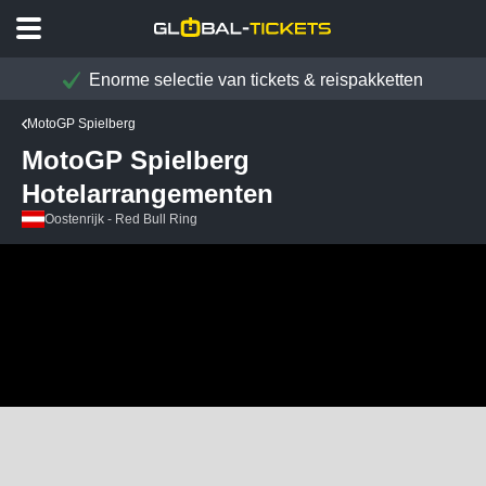
Enorme selectie van tickets & reispakketten
MotoGP Spielberg
MotoGP Spielberg
Hotelarrangementen
Oostenrijk - Red Bull Ring