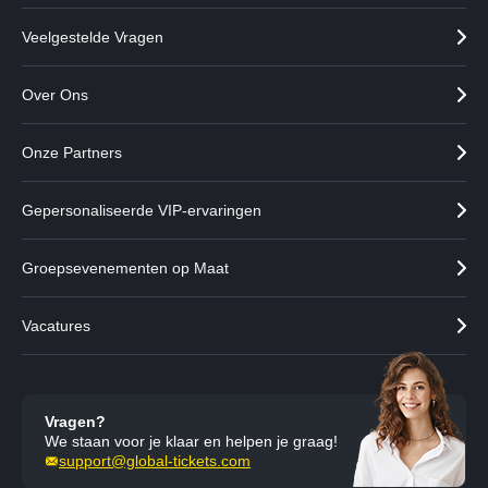
Veelgestelde Vragen
Over Ons
Onze Partners
Gepersonaliseerde VIP-ervaringen
Groepsevenementen op Maat
Vacatures
Vragen?
We staan voor je klaar en helpen je graag!
support@global-tickets.com