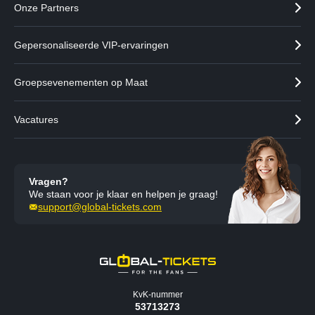
Onze Partners
Gepersonaliseerde VIP-ervaringen
Groepsevenementen op Maat
Vacatures
Vragen?
We staan voor je klaar en helpen je graag!
support@global-tickets.com
KvK-nummer
53713273