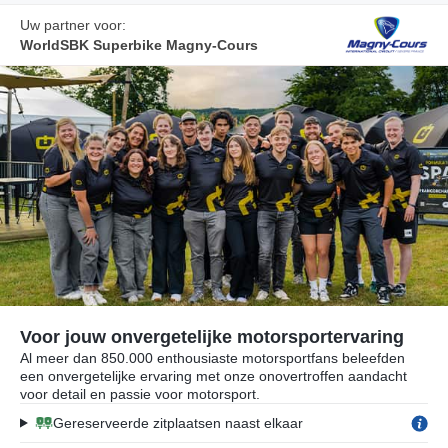
Uw partner voor:
WorldSBK Superbike Magny-Cours
Voor jouw onvergetelijke motorsportervaring
Al meer dan 850.000 enthousiaste motorsportfans beleefden
een onvergetelijke ervaring met onze onovertroffen aandacht
voor detail en passie voor motorsport.
Gereserveerde zitplaatsen naast elkaar