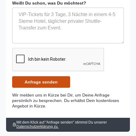
Weißt Du schon, was Du möchtest?
Wir melden uns in Kürze bei Dir, um Deine Anfrage
persönlich zu besprechen. Du erhältst Dein kostenloses
Angebot in Kürze.
Mit dem Klick auf "Anfrage senden" stimmst Du unserer
Datenschutzerklärung zu.