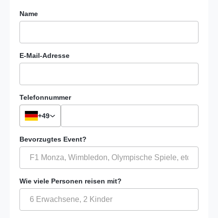
Name
E-Mail-Adresse
Telefonnummer
Ländervorwahl
+49
Bevorzugtes Event?
Wie viele Personen reisen mit?