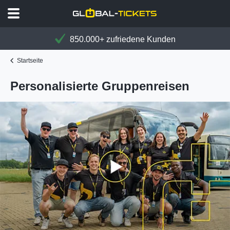
850.000+ zufriedene Kunden
Startseite
Personalisierte Gruppenreisen