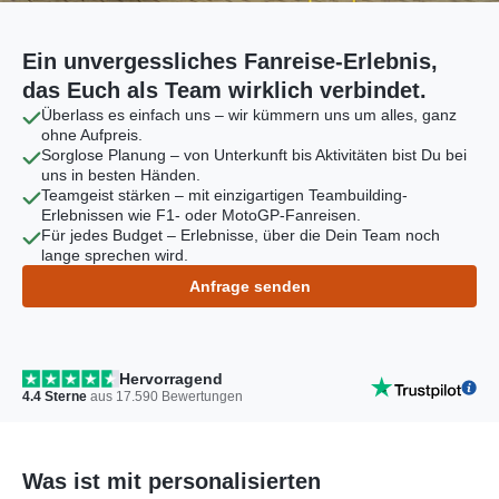
Ein unvergessliches Fanreise-Erlebnis,
das Euch als Team wirklich verbindet.
Überlass es einfach uns – wir kümmern uns um alles, ganz
ohne Aufpreis.
Sorglose Planung – von Unterkunft bis Aktivitäten bist Du bei
uns in besten Händen.
Teamgeist stärken – mit einzigartigen Teambuilding-
Erlebnissen wie F1- oder MotoGP-Fanreisen.
Für jedes Budget – Erlebnisse, über die Dein Team noch
lange sprechen wird.
Anfrage senden
Hervorragend
4.4
Sterne
aus
17.590
Bewertungen
Was ist mit personalisierten