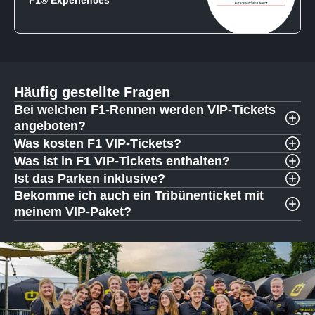
F1® Experiences
Häufig gestellte Fragen
Bei welchen F1-Rennen werden VIP-Tickets
angeboten?
Was kosten F1 VIP-Tickets?
Was ist in F1 VIP-Tickets enthalten?
Ist das Parken inklusive?
Bekomme ich auch ein Tribünenticket mit
meinem VIP-Paket?