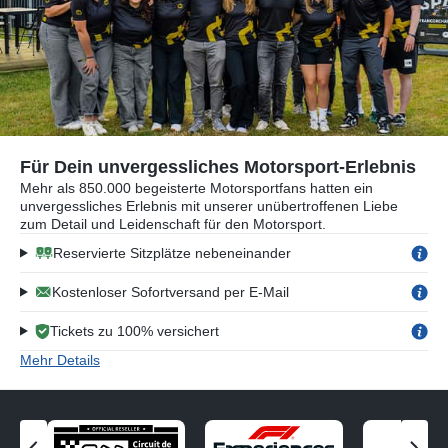
Für Dein unvergessliches Motorsport-Erlebnis
Mehr als 850.000 begeisterte Motorsportfans hatten ein
unvergessliches Erlebnis mit unserer unübertroffenen Liebe
zum Detail und Leidenschaft für den Motorsport.
Reservierte Sitzplätze nebeneinander
Kostenloser Sofortversand per E-Mail
Tickets zu 100% versichert
Mehr Details