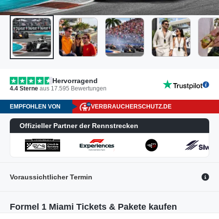
Hervorragend
4.4
Sterne
aus
17.595
Bewertungen
EMPFOHLEN VON
VERBRAUCHERSCHUTZ.DE
Offizieller Partner der Rennstrecken
Voraussichtlicher Termin
Formel 1 Miami Tickets & Pakete kaufen