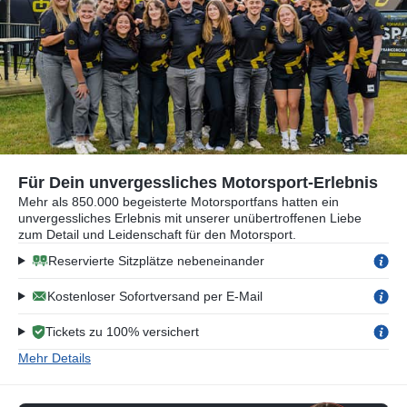
Für Dein unvergessliches Motorsport-Erlebnis
Mehr als 850.000 begeisterte Motorsportfans hatten ein
unvergessliches Erlebnis mit unserer unübertroffenen Liebe
zum Detail und Leidenschaft für den Motorsport.
Reservierte Sitzplätze nebeneinander
Kostenloser Sofortversand per E-Mail
Tickets zu 100% versichert
Mehr Details