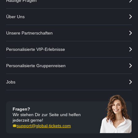
Häufige Fragen
Über Uns
Unsere Partnerschaften
Personalisierte VIP-Erlebnisse
Personalisierte Gruppenreisen
Jobs
Fragen?
Wir stehen Dir zur Seite und helfen
jederzeit gerne!
support@global-tickets.com