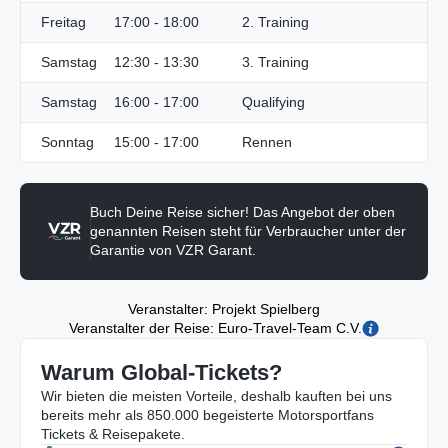
Freitag
17:00 - 18:00
2. Training
Samstag
12:30 - 13:30
3. Training
Samstag
16:00 - 17:00
Qualifying
Sonntag
15:00 - 17:00
Rennen
Buch Deine Reise sicher! Das Angebot der oben
genannten Reisen steht für Verbraucher unter der
Garantie von VZR Garant.
Veranstalter: Projekt Spielberg
Veranstalter der Reise: Euro-Travel-Team C.V.
Warum Global-Tickets?
Wir bieten die meisten Vorteile, deshalb kauften bei uns
bereits mehr als 850.000 begeisterte Motorsportfans
Tickets & Reisepakete.