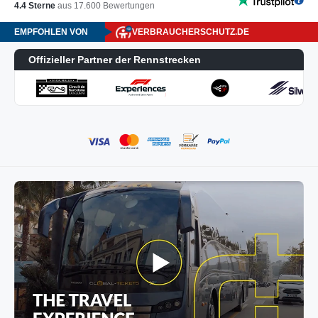
4.4
Sterne
aus
17.600
Bewertungen
EMPFOHLEN VON
VERBRAUCHERSCHUTZ.DE
Offizieller Partner der Rennstrecken