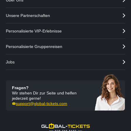
Über Uns
Unsere Partnerschaften
Personalisierte VIP-Erlebnisse
Personalisierte Gruppenreisen
Jobs
Fragen?
Wir stehen Dir zur Seite und helfen
jederzeit gerne!
support@global-tickets.com