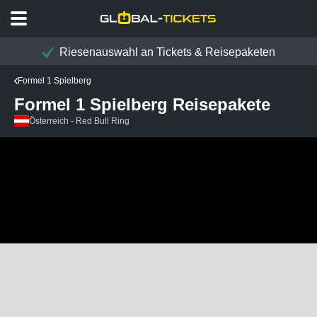
Riesenauswahl an Tickets & Reisepaketen
Formel 1 Spielberg
Formel 1 Spielberg Reisepakete
Österreich - Red Bull Ring