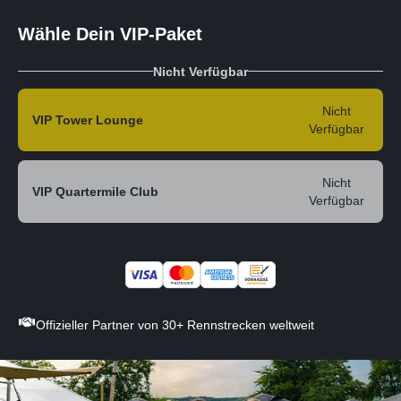
Wähle Dein VIP-Paket
Nicht Verfügbar
Nicht
VIP Tower Lounge
Verfügbar
Nicht
VIP Quartermile Club
Verfügbar
Offizieller Partner von 30+ Rennstrecken weltweit