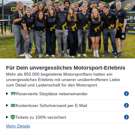
Für Dein unvergessliches Motorsport-Erlebnis
Mehr als 850.000 begeisterte Motorsportfans hatten ein
unvergessliches Erlebnis mit unserer unübertroffenen Liebe
zum Detail und Leidenschaft für den Motorsport.
Reservierte Sitzplätze nebeneinander
Kostenloser Sofortversand per E-Mail
Tickets zu 100% versichert
Mehr Details