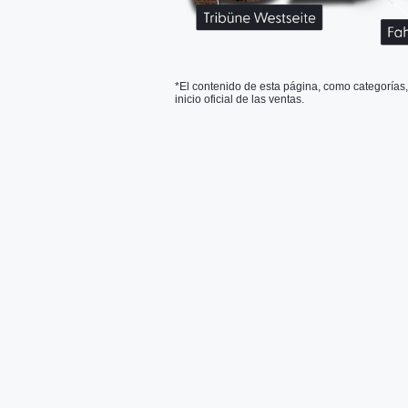
*El contenido de esta página, como categorías
inicio oficial de las ventas.