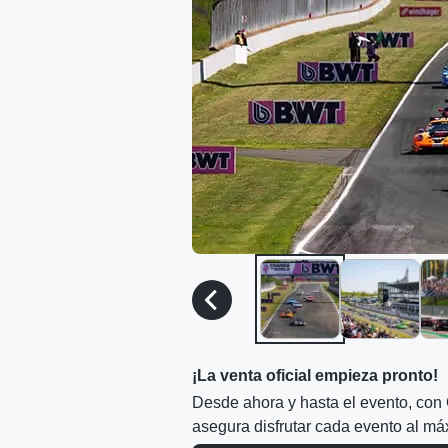
¡La venta oficial empieza pronto!
Desde ahora y hasta el evento, con
asegura disfrutar cada evento al má