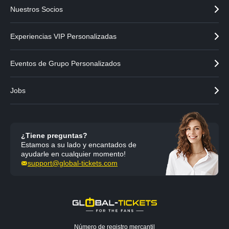
Nuestros Socios
Experiencias VIP Personalizadas
Eventos de Grupo Personalizados
Jobs
¿Tiene preguntas?
Estamos a su lado y encantados de
ayudarle en cualquier momento!
support@global-tickets.com
Número de registro mercantil