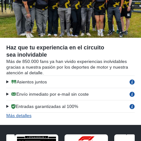
Haz que tu experiencia en el circuito
sea inolvidable
Más de 850.000 fans ya han vivido experiencias inolvidables
gracias a nuestra pasión por los deportes de motor y nuestra
atención al detalle.
Asientos juntos
Envío inmediato por e-mail sin coste
Entradas garantizadas al 100%
Más detalles