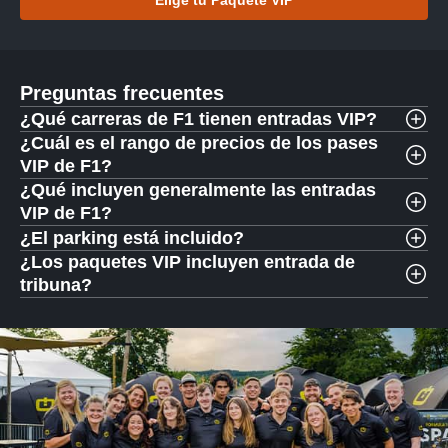
Elige tu Paquete VIP
Preguntas frecuentes
¿Qué carreras de F1 tienen entradas VIP?
¿Cuál es el rango de precios de los pases
VIP de F1?
¿Qué incluyen generalmente las entradas
VIP de F1?
¿El parking está incluido?
¿Los paquetes VIP incluyen entrada de
tribuna?