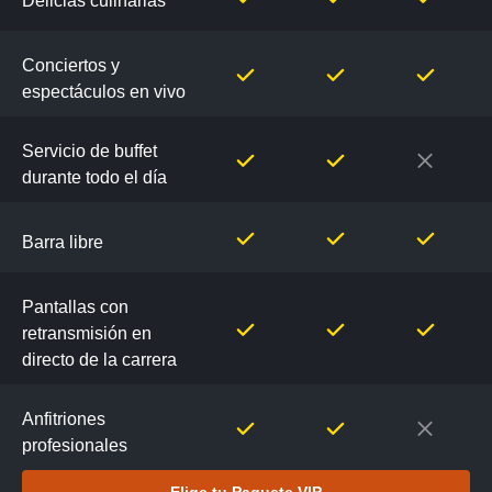
Delicias culinarias
Conciertos y
espectáculos en vivo
Servicio de buffet
durante todo el día
Barra libre
Pantallas con
retransmisión en
directo de la carrera
Anfitriones
profesionales