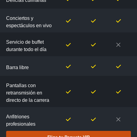
Delicias culinarias
Conciertos y
espectáculos en vivo
Servicio de buffet
durante todo el día
Barra libre
Pantallas con
retransmisión en
directo de la carrera
Anfitriones
profesionales