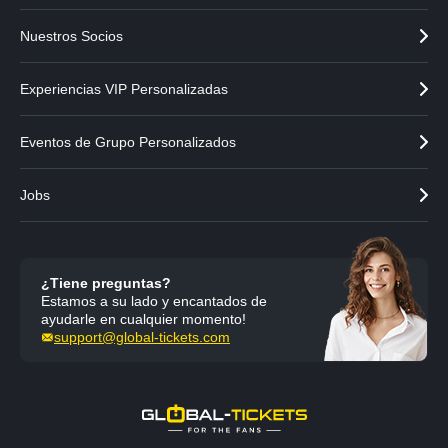
Nuestros Socios
Experiencias VIP Personalizadas
Eventos de Grupo Personalizados
Jobs
¿Tiene preguntas?
Estamos a su lado y encantados de
ayudarle en cualquier momento!
support@global-tickets.com