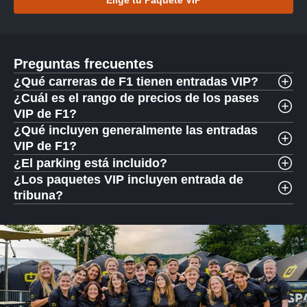
Elige tu Paquete VIP
Preguntas frecuentes
¿Qué carreras de F1 tienen entradas VIP?
¿Cuál es el rango de precios de los pases
VIP de F1?
¿Qué incluyen generalmente las entradas
VIP de F1?
¿El parking está incluido?
¿Los paquetes VIP incluyen entrada de
tribuna?