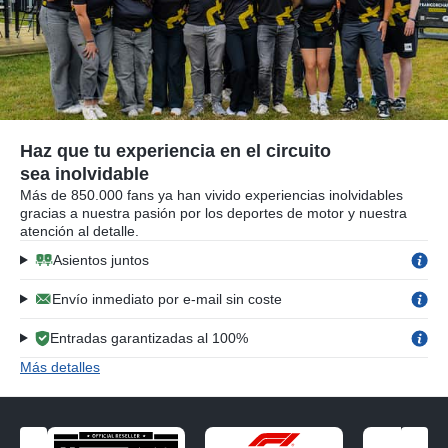
Haz que tu experiencia en el circuito
sea inolvidable
Más de 850.000 fans ya han vivido experiencias inolvidables
gracias a nuestra pasión por los deportes de motor y nuestra
atención al detalle.
Asientos juntos
Envío inmediato por e-mail sin coste
Entradas garantizadas al 100%
Más detalles