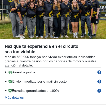
Haz que tu experiencia en el circuito
sea inolvidable
Más de 850.000 fans ya han vivido experiencias inolvidables
gracias a nuestra pasión por los deportes de motor y nuestra
atención al detalle.
Asientos juntos
Envío inmediato por e-mail sin coste
Entradas garantizadas al 100%
Más detalles