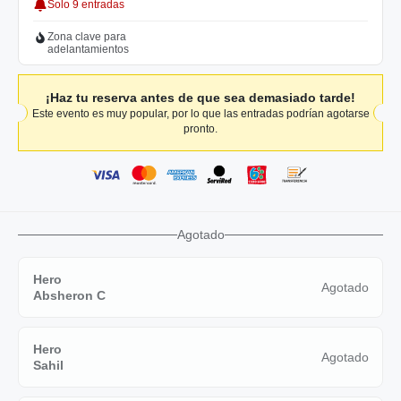
Solo 9 entradas
Zona clave para
adelantamientos
¡Haz tu reserva antes de que sea demasiado tarde!
Este evento es muy popular, por lo que las entradas podrían agotarse
pronto.
Agotado
Hero
Agotado
Absheron C
Hero
Agotado
Sahil