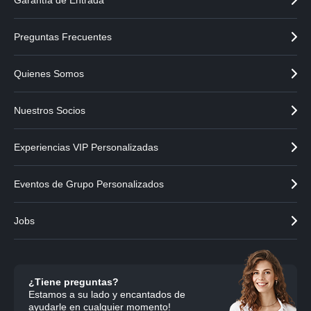
Garantía de Entrada
Preguntas Frecuentes
Quienes Somos
Nuestros Socios
Experiencias VIP Personalizadas
Eventos de Grupo Personalizados
Jobs
¿Tiene preguntas?
Estamos a su lado y encantados de
ayudarle en cualquier momento!