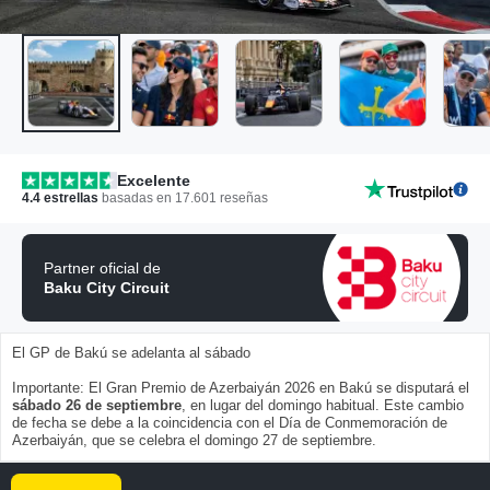
Excelente
4.4
estrellas
basadas en
17.601
reseñas
Partner oficial de
Baku City Circuit
El GP de Bakú se adelanta al sábado
Importante: El Gran Premio de Azerbaiyán 2026 en Bakú se disputará el
sábado 26 de septiembre
, en lugar del domingo habitual. Este cambio
de fecha se debe a la coincidencia con el Día de Conmemoración de
Azerbaiyán, que se celebra el domingo 27 de septiembre.