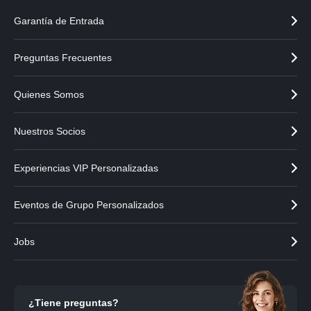
Garantía de Entrada
Preguntas Frecuentes
Quienes Somos
Nuestros Socios
Experiencias VIP Personalizadas
Eventos de Grupo Personalizados
Jobs
¿Tiene preguntas?