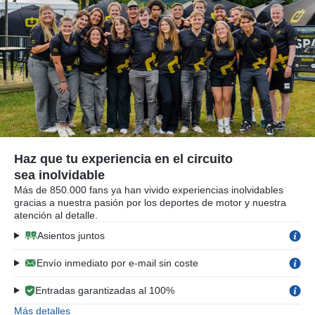
Haz que tu experiencia en el circuito
sea inolvidable
Más de 850.000 fans ya han vivido experiencias inolvidables
gracias a nuestra pasión por los deportes de motor y nuestra
atención al detalle.
Asientos juntos
Envío inmediato por e-mail sin coste
Entradas garantizadas al 100%
Más detalles