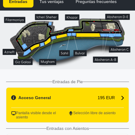
Entradas
Tus ventajas
Preguntas frecuentes
Entradas de Pie
Acceso General
195 EUR
Pantalla visible desde el
Selección libre de asiento
asiento
Entradas con Asientos