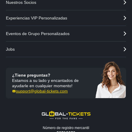
Nuestros Socios
Experiencias VIP Personalizadas
Eventos de Grupo Personalizados
Jobs
¿Tiene preguntas?
Estamos a su lado y encantados de
ayudarle en cualquier momento!
support@global-tickets.com
Número de registro mercantil