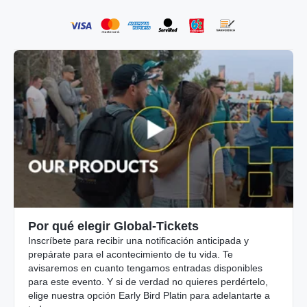
Por qué elegir Global-Tickets
Inscríbete para recibir una notificación anticipada y
prepárate para el acontecimiento de tu vida. Te
avisaremos en cuanto tengamos entradas disponibles
para este evento. Y si de verdad no quieres perdértelo,
elige nuestra opción Early Bird Platin para adelantarte a