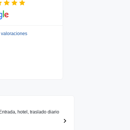
 valoraciones
trada, hotel, traslado diario