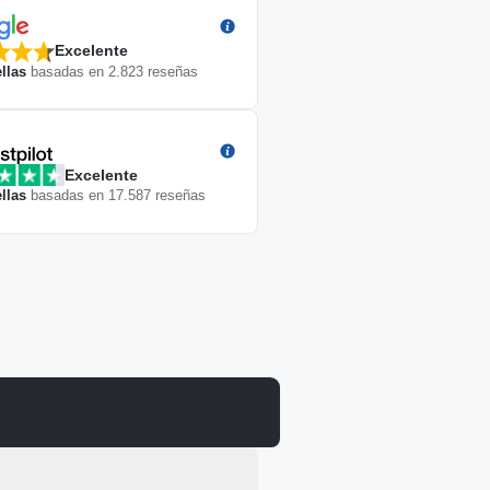
Excelente
llas
basadas en
2.823
reseñas
Excelente
llas
basadas en
17.587
reseñas