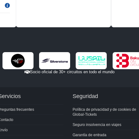
Socio oficial de 30+ circuitos en todo el mundo
Servicios
Seguridad
reguntas frecuentes
Política de privacidad y de cookies de
Global-Tickets
Contacto
Seguro insolvencia en viajes
Envío
Garantía de entrada