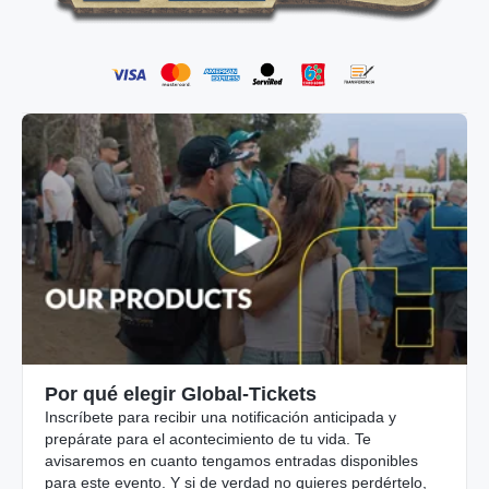
Por qué elegir Global-Tickets
Inscríbete para recibir una notificación anticipada y
prepárate para el acontecimiento de tu vida. Te
avisaremos en cuanto tengamos entradas disponibles
para este evento. Y si de verdad no quieres perdértelo,