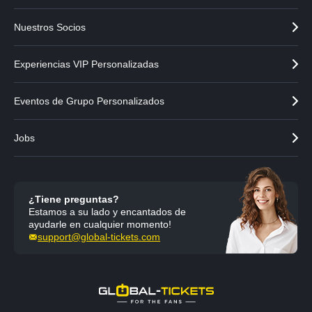
Nuestros Socios
Experiencias VIP Personalizadas
Eventos de Grupo Personalizados
Jobs
¿Tiene preguntas?
Estamos a su lado y encantados de
ayudarle en cualquier momento!
support@global-tickets.com