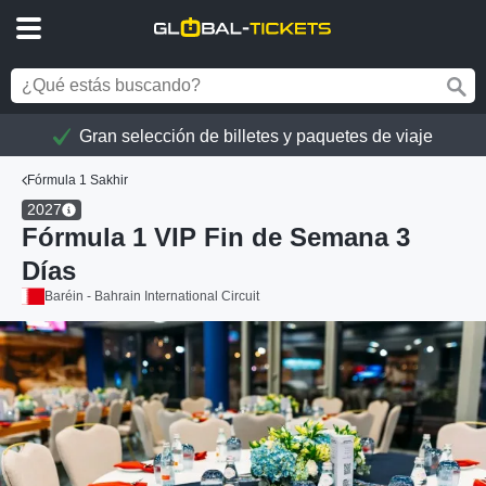
Gran selección de billetes y paquetes de viaje
Fórmula 1 Sakhir
2027
Fórmula 1 VIP Fin de Semana 3
Días
Baréin - Bahrain International Circuit