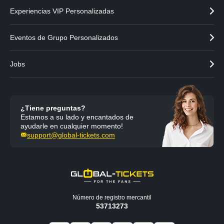
Experiencias VIP Personalizadas
Eventos de Grupo Personalizados
Jobs
¿Tiene preguntas?
Estamos a su lado y encantados de
ayudarle en cualquier momento!
support@global-tickets.com
Número de registro mercantil
53713273