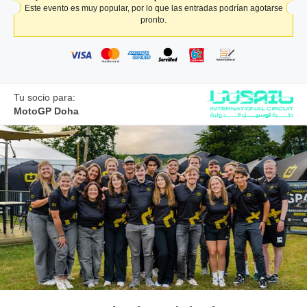
Este evento es muy popular, por lo que las entradas podrían agotarse
pronto.
Tu socio para:
MotoGP Doha