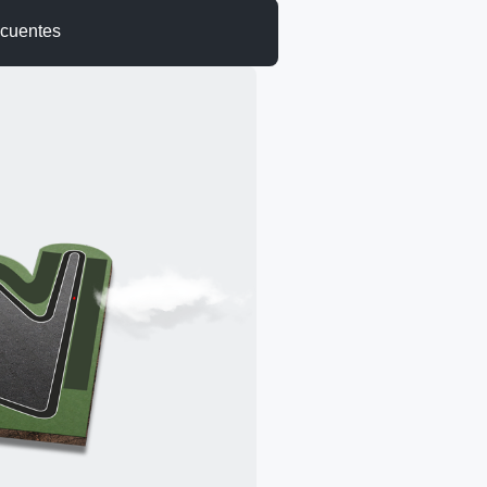
ecuentes