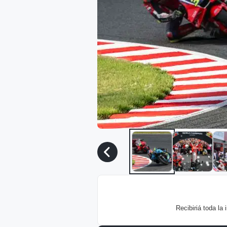
Recibiriá toda la