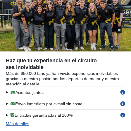
Haz que tu experiencia en el circuito
sea inolvidable
Más de 850.000 fans ya han vivido experiencias inolvidables
gracias a nuestra pasión por los deportes de motor y nuestra
atención al detalle.
Asientos juntos
Envío inmediato por e-mail sin coste
Entradas garantizadas al 100%
Más detalles