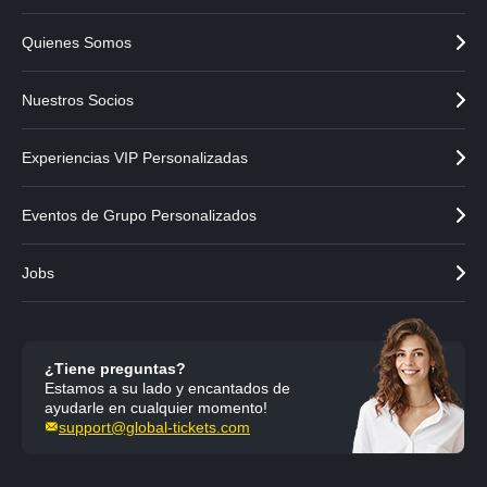
Quienes Somos
Nuestros Socios
Experiencias VIP Personalizadas
Eventos de Grupo Personalizados
Jobs
¿Tiene preguntas?
Estamos a su lado y encantados de
ayudarle en cualquier momento!
support@global-tickets.com