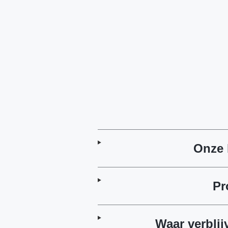
Onze 
Pr
Waar verblij