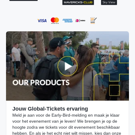
Jouw Global-Tickets ervaring
Meld je aan voor de Early-Bird-melding en maak je klaar
voor het evenement van je leven! We brengen je op de
hoogte zodra we tickets voor dit evenement beschikbaar
hebben. En als je het echt niet wilt missen, kies dan onze