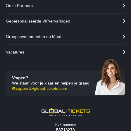
Onze Partners
Gepersonaliseerde VIP-ervaringen
Groepsevenementen op Maat
Vacatures
Vragen?
We staan voor je klaar en helpen je graag!
support@global-tickets.com
KvK-nummer
53713273