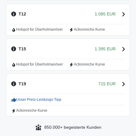
T12
1.085 EUR
Hotspot für Überholmanöver
Actionreiche Kurve
T15
1.395 EUR
Hotspot für Überholmanöver
Actionreiche Kurve
T19
715 EUR
Unser Preis-Leistungs-Tipp
Actionreiche Kurve
850.000+ begeisterte Kunden