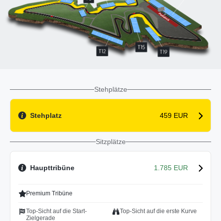
Stehplätze
Stehplatz
459 EUR
Sitzplätze
Haupttribüne
1.785 EUR
Premium Tribüne
Top-Sicht auf die Start-
Top-Sicht auf die erste Kurve
Zielgerade