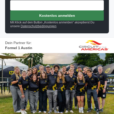
Kostenlos anmelden
Mit Klick auf den Button „Kostenlos anmelden“ akzeptierst Du
unsere
Datenschutzbedingungen
Dein Partner für:
Formel 1 Austin