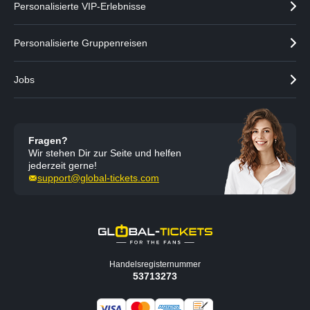
Personalisierte VIP-Erlebnisse
Personalisierte Gruppenreisen
Jobs
Fragen?
Wir stehen Dir zur Seite und helfen
jederzeit gerne!
support@global-tickets.com
Handelsregisternummer
53713273