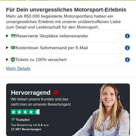
Für Dein unvergessliches Motorsport-Erlebnis
Mehr als 850.000 begeisterte Motorsportfans hatten ein
unvergessliches Erlebnis mit unserer unübertroffenen Liebe
zum Detail und Leidenschaft für den Motorsport.
Reservierte Sitzplätze nebeneinander
Kostenloser Sofortversand per E-Mail
Tickets zu 100% versichert
Mehr Details
Hervorragend
Wir lieben unsere Kunden und das
sieht man an unseren Bewertungen!
Top-Bewertung mit
4.4
aus
17.587
Bewertungen