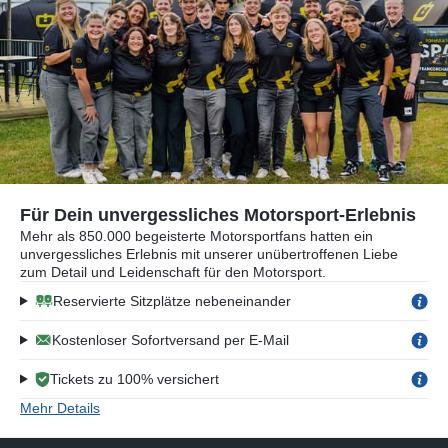
Für Dein unvergessliches Motorsport-Erlebnis
Mehr als 850.000 begeisterte Motorsportfans hatten ein
unvergessliches Erlebnis mit unserer unübertroffenen Liebe
zum Detail und Leidenschaft für den Motorsport.
Reservierte Sitzplätze nebeneinander
Kostenloser Sofortversand per E-Mail
Tickets zu 100% versichert
Mehr Details