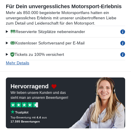
Für Dein unvergessliches Motorsport-Erlebnis
Mehr als 850.000 begeisterte Motorsportfans hatten ein
unvergessliches Erlebnis mit unserer unübertroffenen Liebe
zum Detail und Leidenschaft für den Motorsport.
Reservierte Sitzplätze nebeneinander
Kostenloser Sofortversand per E-Mail
Tickets zu 100% versichert
Mehr Details
Hervorragend
Wir lieben unsere Kunden und das
sieht man an unseren Bewertungen!
Top-Bewertung mit
4.4
aus
17.595
Bewertungen