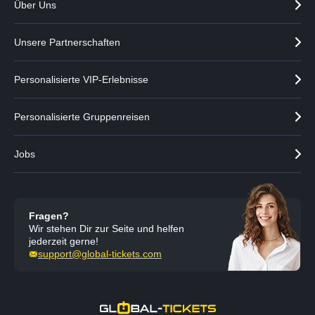
Über Uns
Unsere Partnerschaften
Personalisierte VIP-Erlebnisse
Personalisierte Gruppenreisen
Jobs
Fragen?
Wir stehen Dir zur Seite und helfen
jederzeit gerne!
support@global-tickets.com