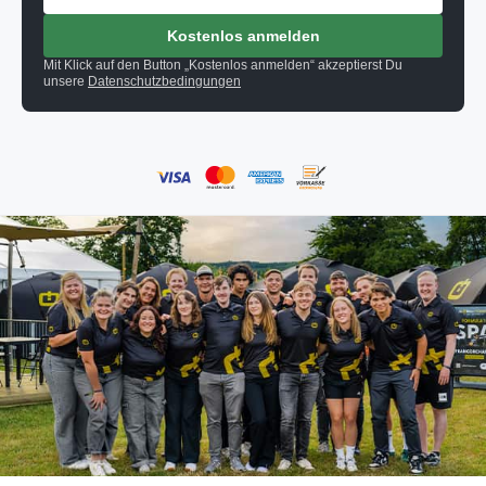
Kostenlos anmelden
Mit Klick auf den Button „Kostenlos anmelden“ akzeptierst Du
unsere
Datenschutzbedingungen