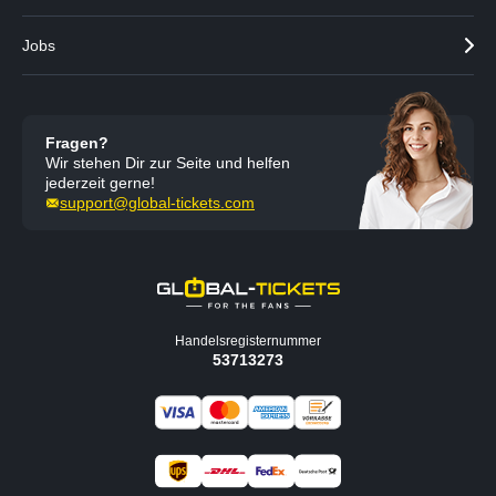
Jobs
Fragen?
Wir stehen Dir zur Seite und helfen
jederzeit gerne!
support@global-tickets.com
Handelsregisternummer
53713273