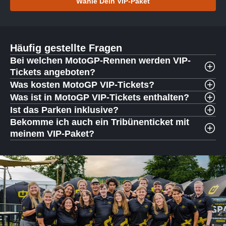
Wähle Dein VIP-Paket
Häufig gestellte Fragen
Bei welchen MotoGP-Rennen werden VIP-
Tickets angeboten?
Was kosten MotoGP VIP-Tickets?
Was ist in MotoGP VIP-Tickets enthalten?
Ist das Parken inklusive?
Bekomme ich auch ein Tribünenticket mit
meinem VIP-Paket?