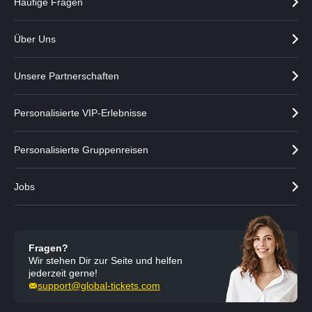
Häufige Fragen
Über Uns
Unsere Partnerschaften
Personalisierte VIP-Erlebnisse
Personalisierte Gruppenreisen
Jobs
Fragen?
Wir stehen Dir zur Seite und helfen
jederzeit gerne!
support@global-tickets.com