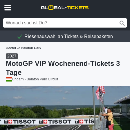
Riesenauswahl an Tickets & Reisepaketen
MotoGP Balaton Park
2027
MotoGP VIP Wochenend-Tickets 3
Tage
Ungarn - Balaton Park Circuit