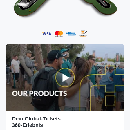
Dein Global-Tickets
360-Erlebnis