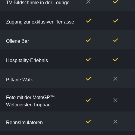
TV-Bildschirme in der Lounge
Zugang zur exklusiven Terrasse
Offene Bar
Hospitality-Erlebnis
Pitlane Walk
Foto mit der MotoGP™-
Weltmeister-Trophäe
Rennsimulatoren