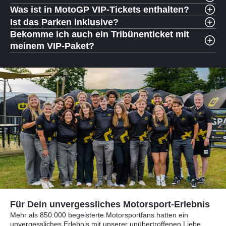
Was ist in MotoGP VIP-Tickets enthalten?
Ist das Parken inklusive?
Bekomme ich auch ein Tribünenticket mit
meinem VIP-Paket?
Für Dein unvergessliches Motorsport-Erlebnis
Mehr als 850.000 begeisterte Motorsportfans hatten ein
unvergessliches Erlebnis mit unserer unübertroffenen Liebe