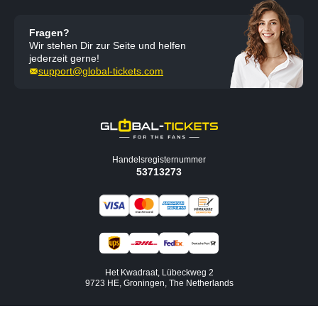
Fragen?
Wir stehen Dir zur Seite und helfen
jederzeit gerne!
support@global-tickets.com
Handelsregisternummer
53713273
Het Kwadraat, Lübeckweg 2
9723 HE, Groningen, The Netherlands