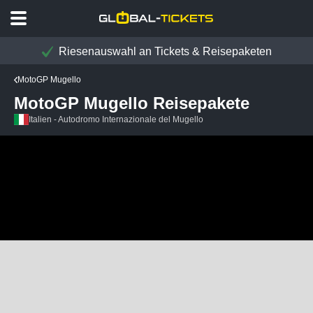
Riesenauswahl an Tickets & Reisepaketen
MotoGP Mugello
MotoGP Mugello Reisepakete
Italien - Autodromo Internazionale del Mugello