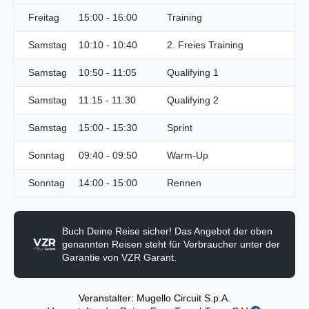
Freitag
15:00 - 16:00
Training
Samstag
10:10 - 10:40
2. Freies Training
Samstag
10:50 - 11:05
Qualifying 1
Samstag
11:15 - 11:30
Qualifying 2
Samstag
15:00 - 15:30
Sprint
Sonntag
09:40 - 09:50
Warm-Up
Sonntag
14:00 - 15:00
Rennen
Buch Deine Reise sicher! Das Angebot der oben
genannten Reisen steht für Verbraucher unter der
Garantie von VZR Garant.
Veranstalter: Mugello Circuit S.p.A.