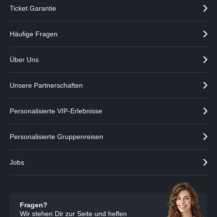
Ticket Garantie
Häufige Fragen
Über Uns
Unsere Partnerschaften
Personalisierte VIP-Erlebnisse
Personalisierte Gruppenreisen
Jobs
Fragen?
Wir stehen Dir zur Seite und helfen