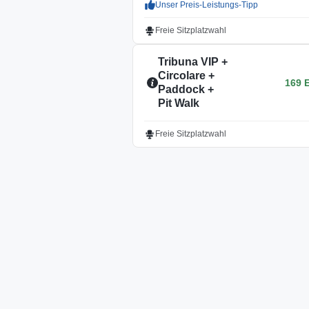
Unser Preis-Leistungs-Tipp
Freie Sitzplatzwahl
Tribuna VIP +
Circolare +
169 
Paddock +
Pit Walk
Freie Sitzplatzwahl