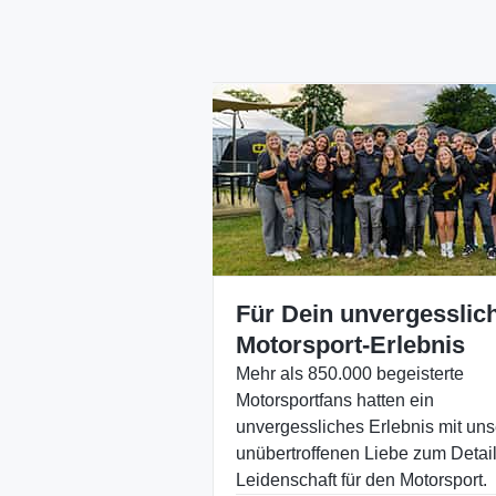
Für Dein unvergesslic
Motorsport-Erlebnis
Mehr als 850.000 begeisterte
Motorsportfans hatten ein
unvergessliches Erlebnis mit uns
unübertroffenen Liebe zum Detai
Leidenschaft für den Motorsport.