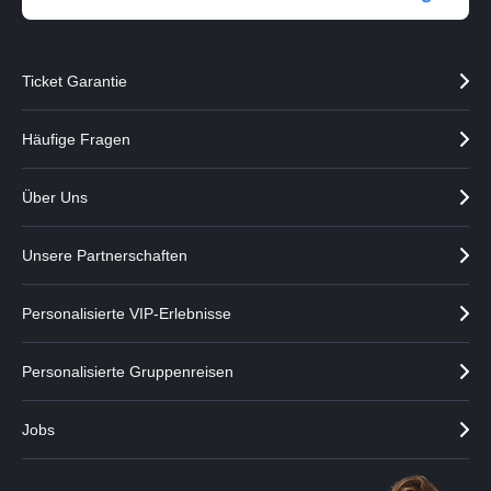
Ticket Garantie
Häufige Fragen
Über Uns
Unsere Partnerschaften
Personalisierte VIP-Erlebnisse
Personalisierte Gruppenreisen
Jobs