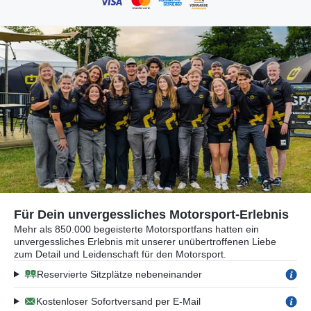
Für Dein unvergessliches Motorsport-Erlebnis
Mehr als 850.000 begeisterte Motorsportfans hatten ein
unvergessliches Erlebnis mit unserer unübertroffenen Liebe
zum Detail und Leidenschaft für den Motorsport.
Reservierte Sitzplätze nebeneinander
Kostenloser Sofortversand per E-Mail