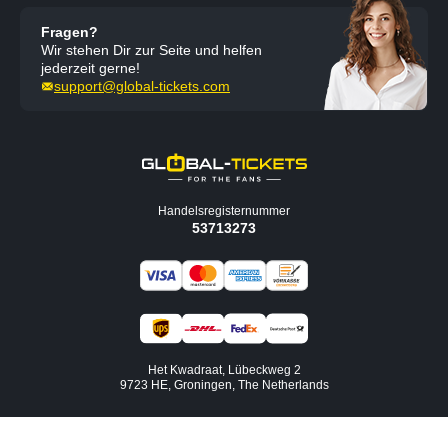
Fragen?
Wir stehen Dir zur Seite und helfen
jederzeit gerne!
support@global-tickets.com
Handelsregisternummer
53713273
Het Kwadraat, Lübeckweg 2
9723 HE, Groningen, The Netherlands
Datenschutzerklärung
AGB
Impressum