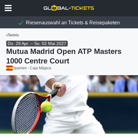
Riesenauswahl an Tickets & Reisepaketen
Tennis
Do. 29 Apr. – So. 02 Mai 2027
Mutua Madrid Open ATP Masters
1000 Centre Court
Spanien - Caja Mágica