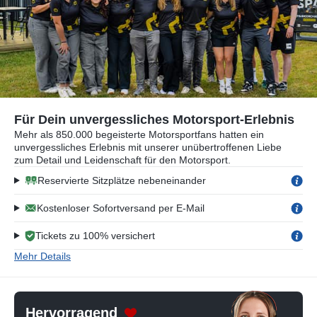
Für Dein unvergessliches Motorsport-Erlebnis
Mehr als 850.000 begeisterte Motorsportfans hatten ein
unvergessliches Erlebnis mit unserer unübertroffenen Liebe
zum Detail und Leidenschaft für den Motorsport.
Reservierte Sitzplätze nebeneinander
Kostenloser Sofortversand per E-Mail
Tickets zu 100% versichert
Mehr Details
Hervorragend