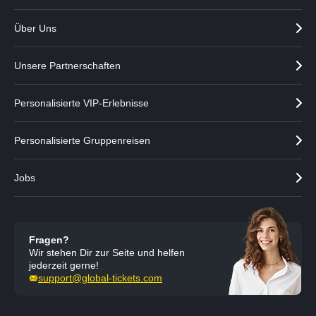
Über Uns
Unsere Partnerschaften
Personalisierte VIP-Erlebnisse
Personalisierte Gruppenreisen
Jobs
Fragen?
Wir stehen Dir zur Seite und helfen
jederzeit gerne!
support@global-tickets.com